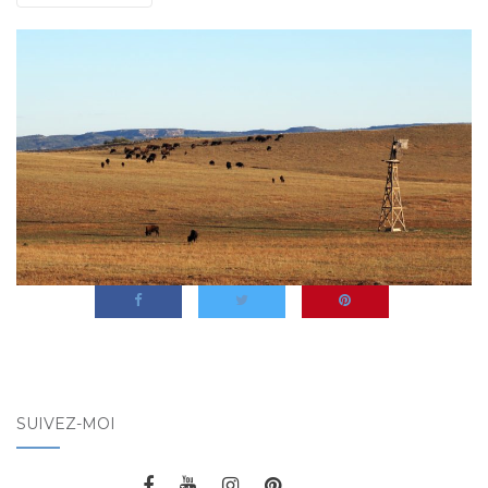
SUIVEZ-MOI