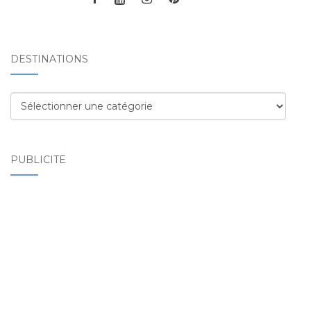
DESTINATIONS
Destinations
PUBLICITÉ