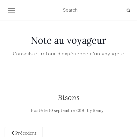
OUVRIR/FERMER LA NAVIGATION
Note au voyageur
Conseils et retour d'expérience d'un voyageur
Bisons
Posté le
by
10 septembre 2019
Remy
Précédent