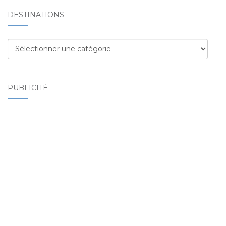
DESTINATIONS
Destinations
PUBLICITÉ