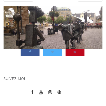
SUIVEZ-MOI