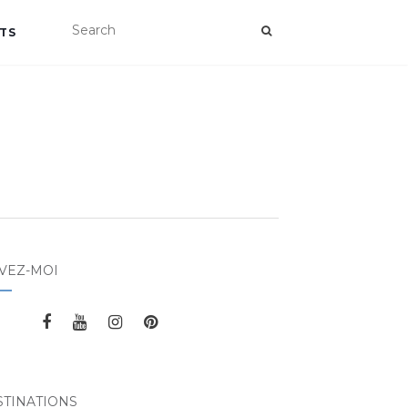
TS
VEZ-MOI
STINATIONS