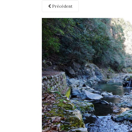
Précédent