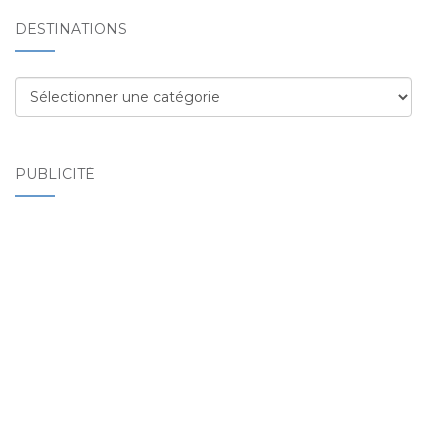
DESTINATIONS
Destinations
PUBLICITÉ