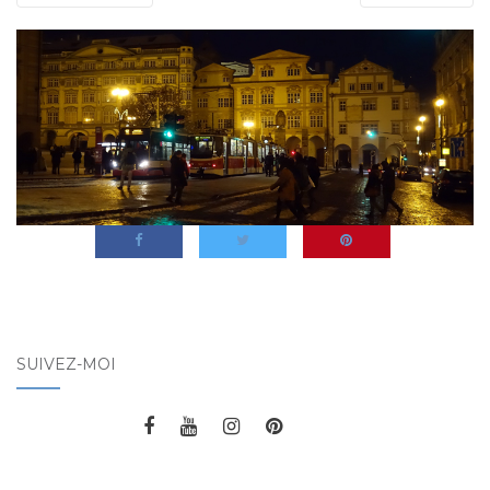
SUIVEZ-MOI