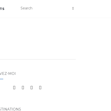
TS
VEZ-MOI
STINATIONS