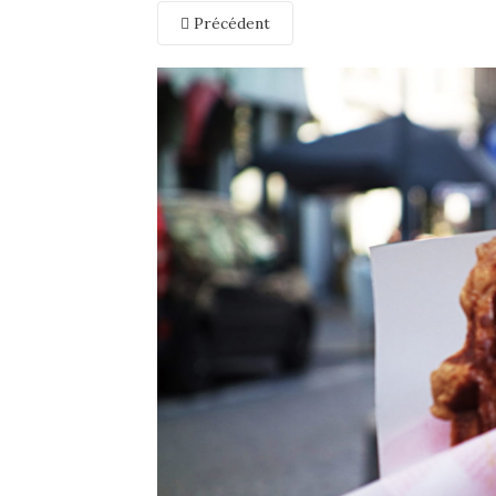
Précédent