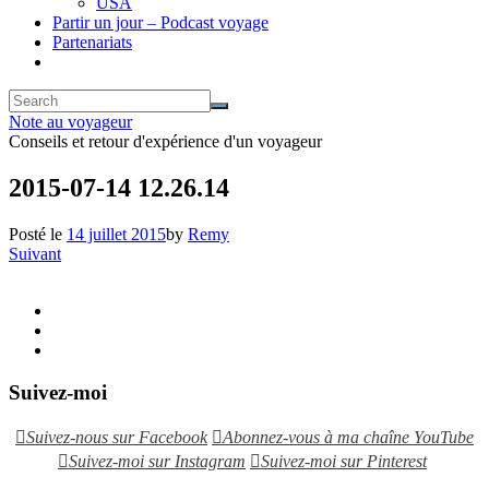
USA
Partir un jour – Podcast voyage
Partenariats
Note au voyageur
Conseils et retour d'expérience d'un voyageur
2015-07-14 12.26.14
Posté le
14 juillet 2015
by
Remy
Suivant
Suivez-moi
Suivez-nous sur Facebook
Abonnez-vous à ma chaîne YouTube
Suivez-moi sur Instagram
Suivez-moi sur Pinterest