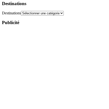
Destinations
Destinations
Publicité