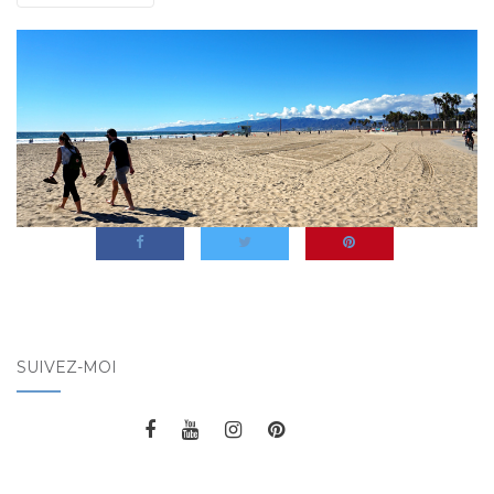
SUIVEZ-MOI