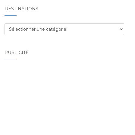
DESTINATIONS
Destinations
PUBLICITÉ