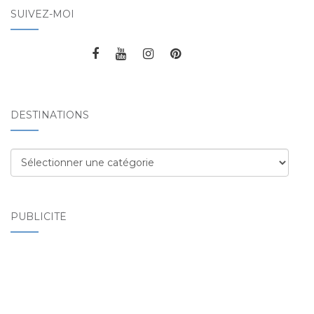
SUIVEZ-MOI
DESTINATIONS
Destinations
PUBLICITÉ