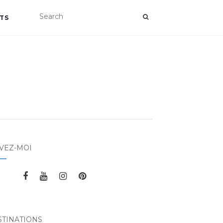
TS
VEZ-MOI
STINATIONS