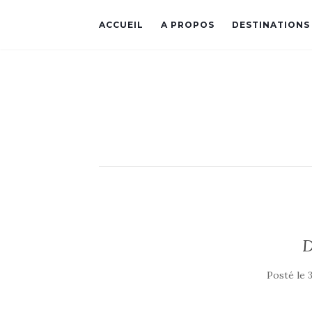
ACCUEIL
A PROPOS
DESTINATIONS
Posté le
3