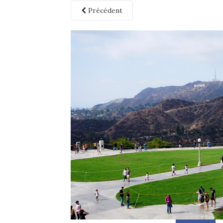
Précédent