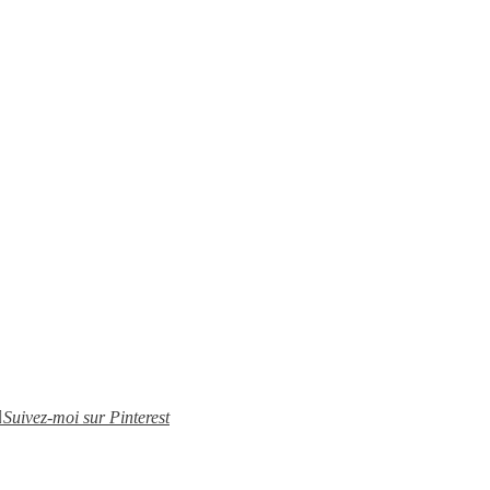
Suivez-moi sur Pinterest