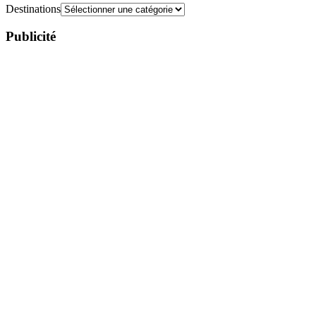
Destinations
Publicité