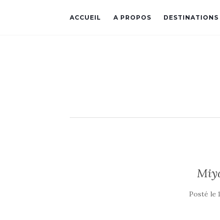
ACCUEIL
A PROPOS
DESTINATIONS
Miy
Posté le