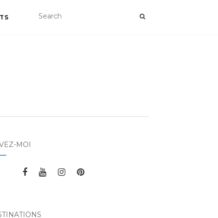
TS
VEZ-MOI
STINATIONS