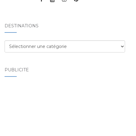
DESTINATIONS
Destinations
PUBLICITÉ