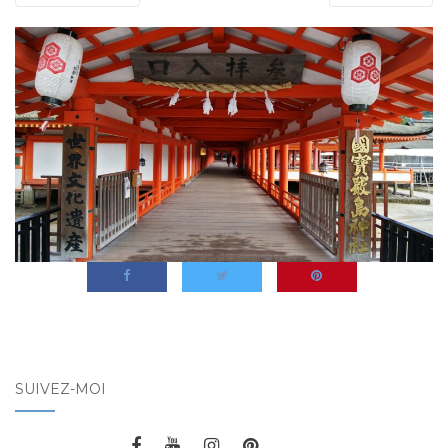
SUIVEZ-MOI