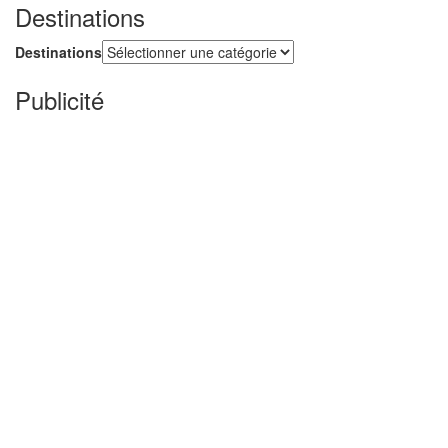
Destinations
Destinations
Publicité