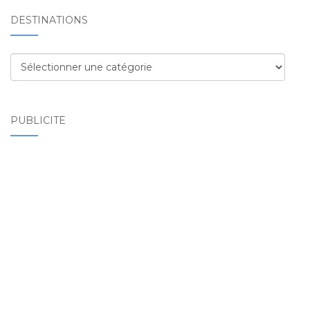
DESTINATIONS
Destinations
PUBLICITÉ