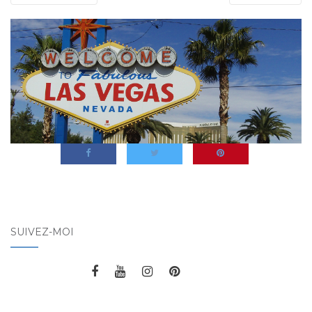
SUIVEZ-MOI