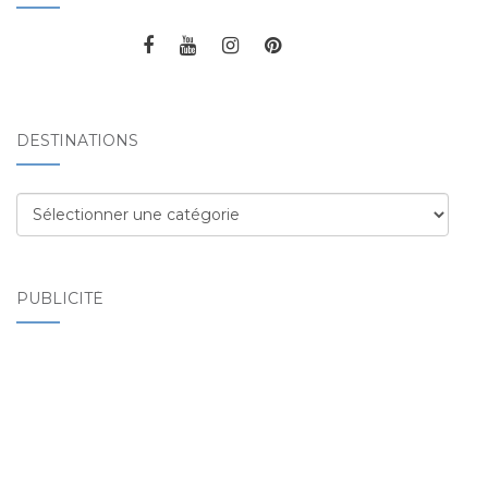
DESTINATIONS
Destinations
PUBLICITÉ