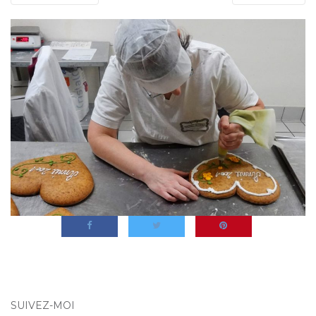
SUIVEZ-MOI