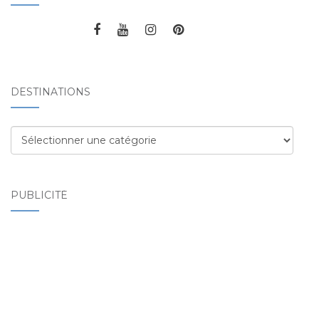
DESTINATIONS
Destinations
PUBLICITÉ