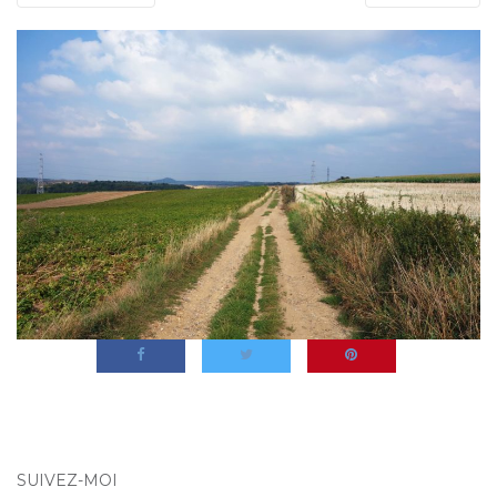
SUIVEZ-MOI