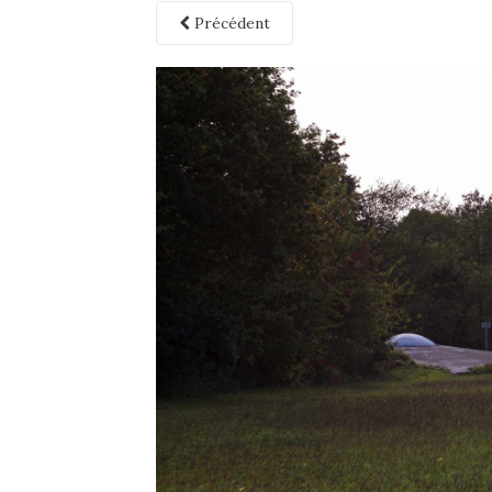
Précédent