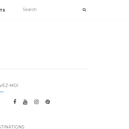
TS
VEZ-MOI
STINATIONS