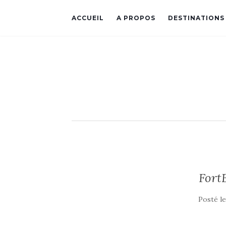
ACCUEIL
A PROPOS
DESTINATIONS
Fort
Posté l