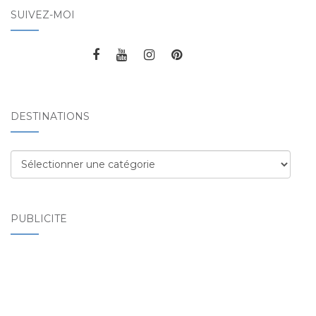
SUIVEZ-MOI
DESTINATIONS
Destinations
PUBLICITÉ