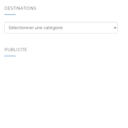
DESTINATIONS
Destinations
PUBLICITÉ