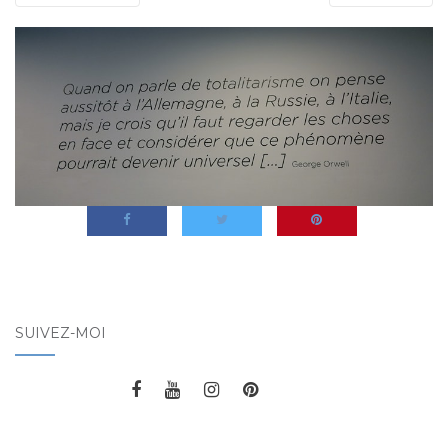
SUIVEZ-MOI