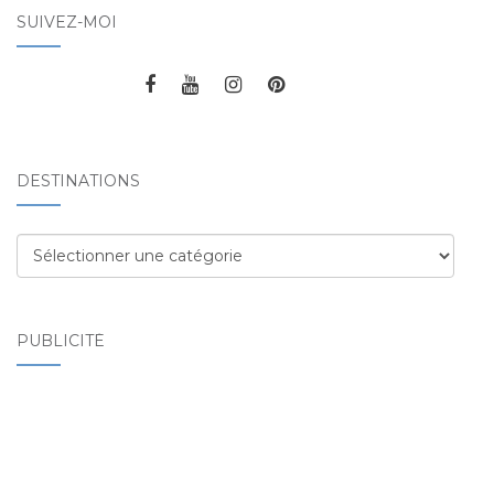
SUIVEZ-MOI
DESTINATIONS
Destinations
PUBLICITÉ