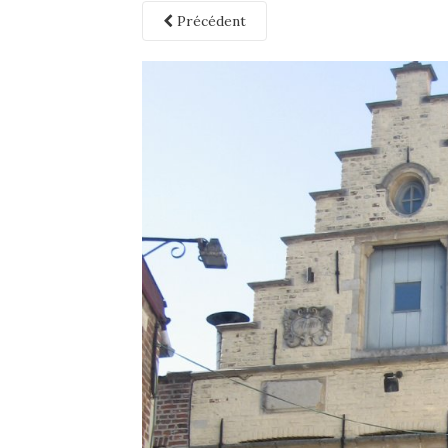
Précédent