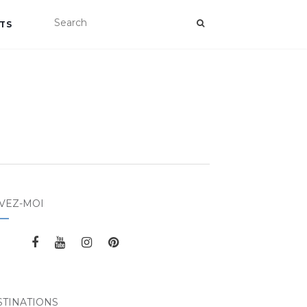
TS
VEZ-MOI
STINATIONS