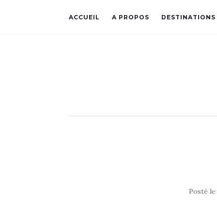
ACCUEIL
A PROPOS
DESTINATIONS
Posté l