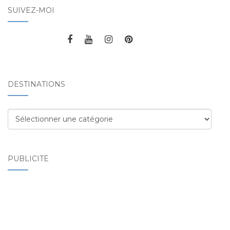
SUIVEZ-MOI
DESTINATIONS
Destinations
PUBLICITÉ