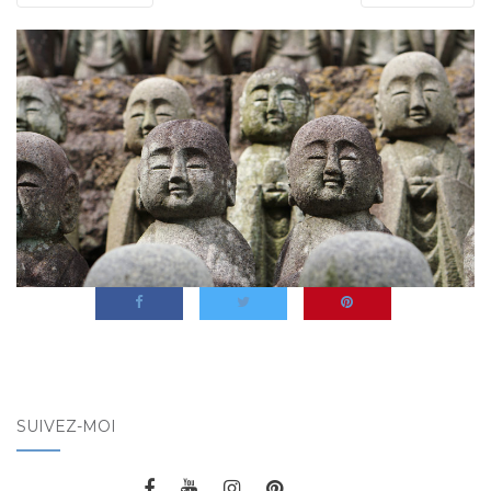
SUIVEZ-MOI