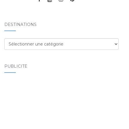
DESTINATIONS
Destinations
PUBLICITÉ