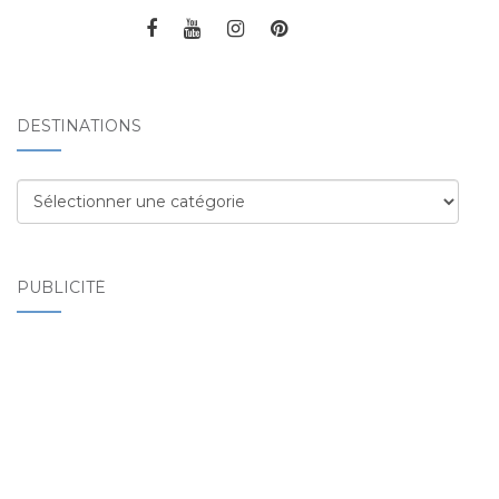
DESTINATIONS
Destinations
PUBLICITÉ