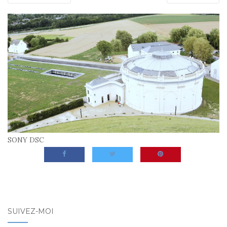
SONY DSC
SUIVEZ-MOI