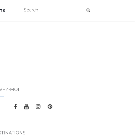
TS
VEZ-MOI
STINATIONS