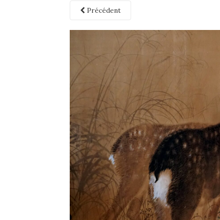
Précédent