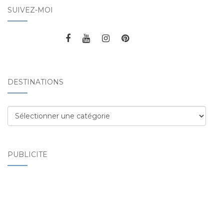
SUIVEZ-MOI
DESTINATIONS
Destinations
PUBLICITÉ