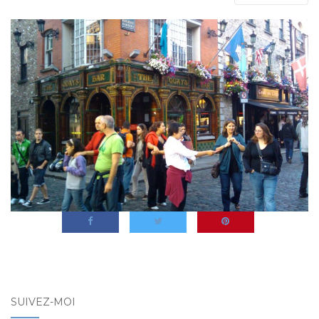
SUIVEZ-MOI