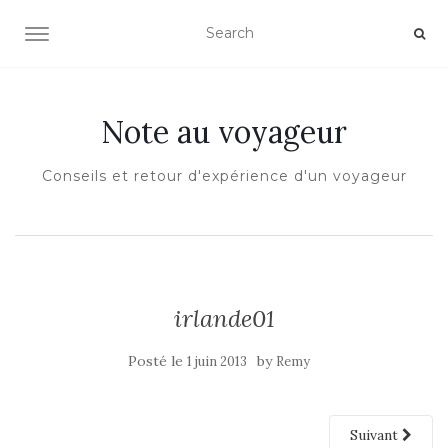
OUVRIR/FERMER LA NAVIGATION
Note au voyageur
Conseils et retour d'expérience d'un voyageur
irlande01
Posté le
by
1 juin 2013
Remy
Suivant