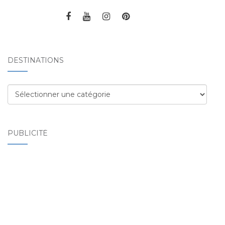
DESTINATIONS
Destinations
PUBLICITÉ