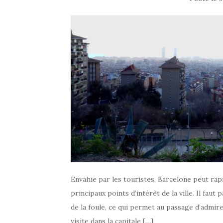
Envahie par les touristes, Barcelone peut ra
principaux points d’intérêt de la ville. Il fau
de la foule, ce qui permet au passage d’admi
visite dans la capitale […]