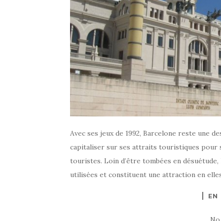
Avec ses jeux de 1992, Barcelone reste une des
capitaliser sur ses attraits touristiques pour
touristes. Loin d’être tombées en désuétude, 
utilisées et constituent une attraction en ell
EN
No