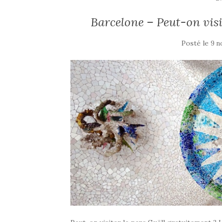
Barcelone – Peut-on visi
Posté le
9 n