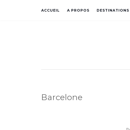
ACCUEIL
A PROPOS
DESTINATIONS
Barcelone
B