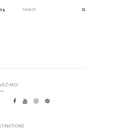
TS
VEZ-MOI
STINATIONS