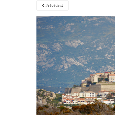
Précédent