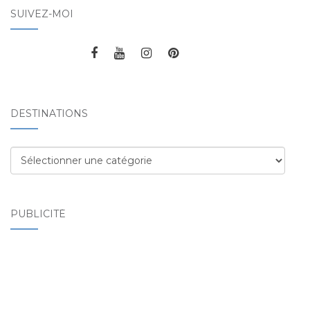
SUIVEZ-MOI
DESTINATIONS
Destinations
PUBLICITÉ