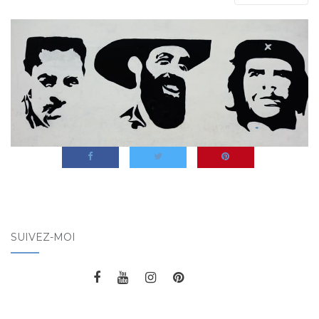
SUIVEZ-MOI