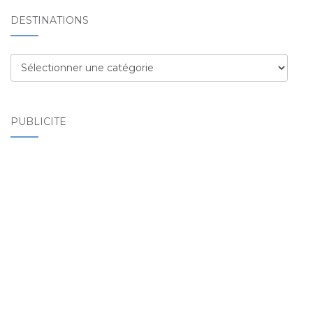
DESTINATIONS
Destinations
PUBLICITÉ