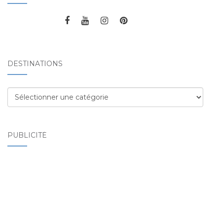
DESTINATIONS
Destinations
PUBLICITÉ