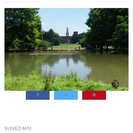
SUIVEZ-MOI