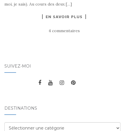
moi, je sais). Au cours des deux […]
EN SAVOIR PLUS
4 commentaires
SUIVEZ-MOI
DESTINATIONS
Destinations