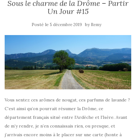
Sous le charme de la Drôme – Partir
Un Jour #15
Posté le
by
5 décembre 2019
Remy
Vous sentez ces arômes de nougat, ces parfums de lavande ?
C’est ainsi qu’on pourrait résumer la Drôme, ce
département français situé entre l’Ardèche et l’Isère. Avant
de m’y rendre, je n’en connaissais rien, ou presque, et
j’arrivais encore moins à le placer sur une carte (honte à