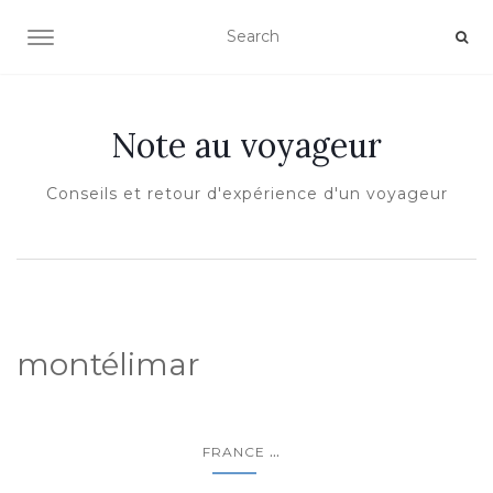
OUVRIR/FERMER LA NAVIGATION
Note au voyageur
Conseils et retour d'expérience d'un voyageur
montélimar
...
FRANCE