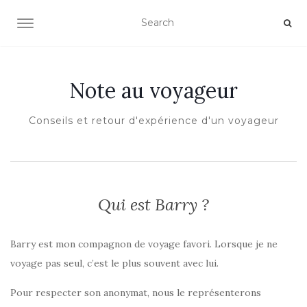
OUVRIR/FERMER LA NAVIGATION
Note au voyageur
Conseils et retour d'expérience d'un voyageur
Qui est Barry ?
Barry est mon compagnon de voyage favori. Lorsque je ne
voyage pas seul, c’est le plus souvent avec lui.
Pour respecter son anonymat, nous le représenterons