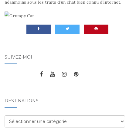
néanmoins sous les traits d’un chat bien connu d’Internet.
SUIVEZ-MOI
DESTINATIONS
Destinations